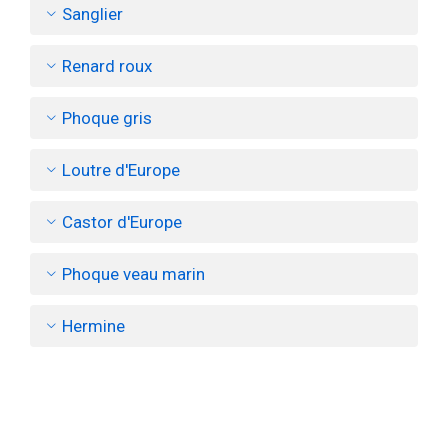
Sanglier
Renard roux
Phoque gris
Loutre d'Europe
Castor d'Europe
Phoque veau marin
Hermine