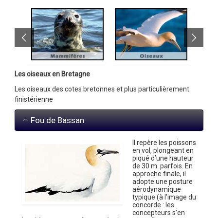
Les oiseaux en Bretagne
Les oiseaux des cotes bretonnes et plus particulièrement
finistérienne
Fou de Bassan
Il repère les poissons
en vol, plongeant en
piqué d’une hauteur
de 30 m. parfois. En
approche finale, il
adopte une posture
aérodynamique
typique (à l’image du
concorde : les
concepteurs s’en