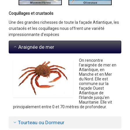
Coquillages et crustacés
Une des grandes richesses de toute la façade Atlantique, les
crustacés et les coquillages nous offrent une variété
impressionnante d’espèces
Araignée de mer
On rencontre
l’araignée de mer en
Atlantique, en
Manche et en Mer
du Nord. Elle est
commune sur la
façade Ouest
Atlantique de
l’Irlande jusqu’en
Mauritanie. Elle vit
principalement entre 0 et 70 mètres de profondeur.
Tourteau ou Dormeur