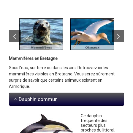
Mammifères en Bretagne
Sous l’eau, sur terre ou dans les airs. Retrouvez ici les
mammifères visibles en Bretagne. Vous serez sûrement
surpris de savoir que certains animaux existent en
Armorique.
Dauphin commun
Ce dauphin
fréquente des
secteurs plus
proches du littoral.