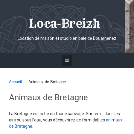
Loca-Breizh
Location de maison et studio en baie de Douarnenez
Accueil
Animaux de Bretagne
Animaux de Bretagne
La Bretagne est riche en faune sauvage. Sur terre, dans les
airs ou sous l’eau, vous découvrirez de formidables
animaux
de Bretagne
.