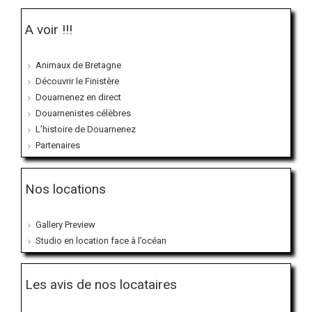
A voir !!!
Animaux de Bretagne
Découvrir le Finistère
Douarnenez en direct
Douarnenistes célèbres
L’histoire de Douarnenez
Partenaires
Nos locations
Gallery Preview
Studio en location face à l’océan
Les avis de nos locataires