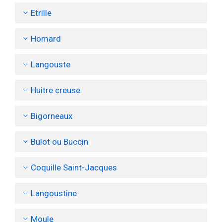
Etrille
Homard
Langouste
Huitre creuse
Bigorneaux
Bulot ou Buccin
Coquille Saint-Jacques
Langoustine
Moule