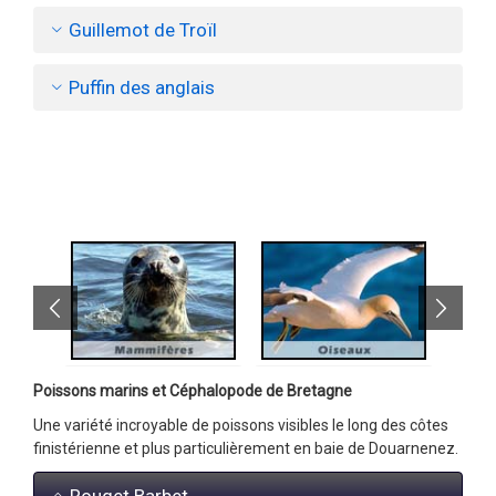
Guillemot de Troïl
Puffin des anglais
Poissons marins et Céphalopode de Bretagne
Une variété incroyable de poissons visibles le long des côtes
finistérienne et plus particulièrement en baie de Douarnenez.