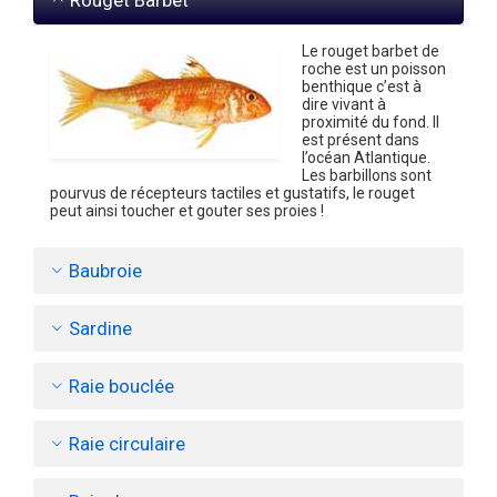
Rouget Barbet
Le rouget barbet de
roche est un poisson
benthique c’est à
dire vivant à
proximité du fond. Il
est présent dans
l’océan Atlantique.
Les barbillons sont
pourvus de récepteurs tactiles et gustatifs, le rouget
peut ainsi toucher et gouter ses proies !
Baubroie
Sardine
Raie bouclée
Raie circulaire