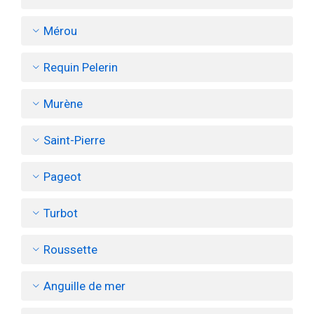
Mérou
Requin Pelerin
Murène
Saint-Pierre
Pageot
Turbot
Roussette
Anguille de mer