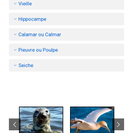
Vieille
Hippocampe
Calamar ou Calmar
Pieuvre ou Poulpe
Seiche