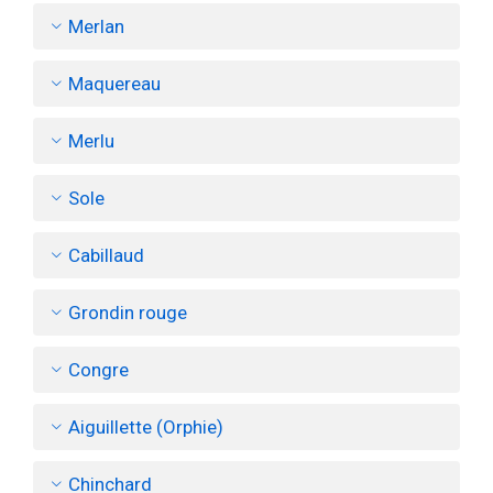
Merlan
Maquereau
Merlu
Sole
Cabillaud
Grondin rouge
Congre
Aiguillette (Orphie)
Chinchard